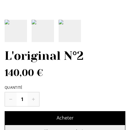
L'original N°2
140,00 €
QUANTITÉ
Acheter