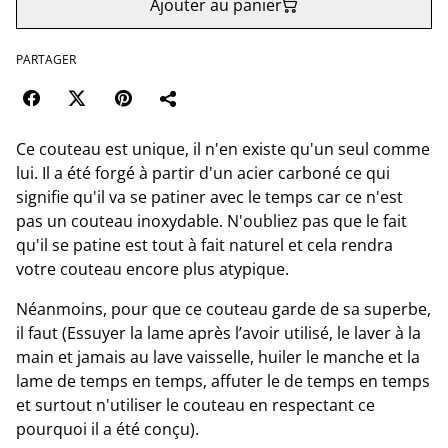
Ajouter au panier
PARTAGER
Ce couteau est unique, il n'en existe qu'un seul comme
lui. Il a été forgé à partir d'un acier carboné ce qui
signifie qu'il va se patiner avec le temps car ce n'est
pas un couteau inoxydable. N'oubliez pas que le fait
qu'il se patine est tout à fait naturel et cela rendra
votre couteau encore plus atypique.
Néanmoins, pour que ce couteau garde de sa superbe,
il faut (Essuyer la lame après l’avoir utilisé, le laver à la
main et jamais au lave vaisselle, huiler le manche et la
lame de temps en temps, affuter le de temps en temps
et surtout n'utiliser le couteau en respectant ce
pourquoi il a été conçu).