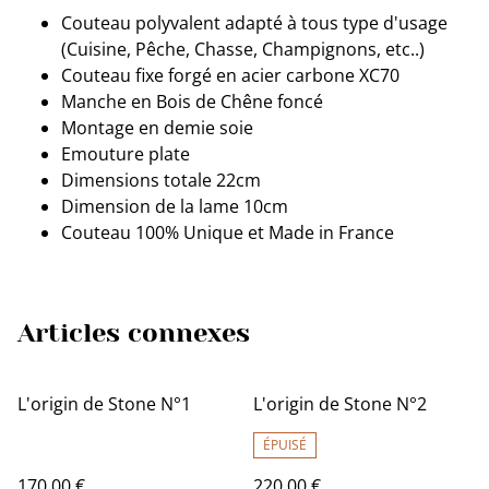
Couteau polyvalent adapté à tous type d'usage
(Cuisine, Pêche, Chasse, Champignons, etc..)
Couteau fixe forgé en acier carbone XC70
Manche en Bois de Chêne foncé
Montage en demie soie
Emouture plate
Dimensions totale 22cm
Dimension de la lame 10cm
Couteau 100% Unique et Made in France
Articles connexes
L'origin de Stone N°1
L'origin de Stone N°2
ÉPUISÉ
170,00 €
220,00 €