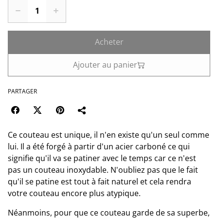
Acheter
Ajouter au panier
PARTAGER
Ce couteau est unique, il n'en existe qu'un seul comme
lui. Il a été forgé à partir d'un acier carboné ce qui
signifie qu'il va se patiner avec le temps car ce n'est
pas un couteau inoxydable. N'oubliez pas que le fait
qu'il se patine est tout à fait naturel et cela rendra
votre couteau encore plus atypique.
Néanmoins, pour que ce couteau garde de sa superbe,