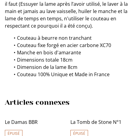
il faut (Essuyer la lame après l’avoir utilisé, le laver à la
main et jamais au lave vaisselle, huiler le manche et la
lame de temps en temps, n'utiliser le couteau en
respectant ce pourquoi il a été conçu).
Couteau à beurre non tranchant
Couteau fixe forgé en acier carbone XC70
Manche en bois d'amarante
Dimensions totale 18cm
Dimension de la lame 8cm
Couteau 100% Unique et Made in France
Articles connexes
Le Damas BBR
La Tomb de Stone N°1
ÉPUISÉ
ÉPUISÉ