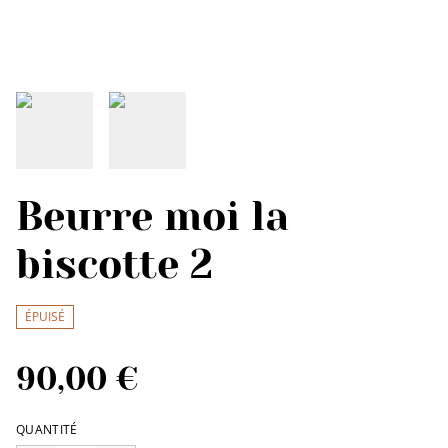
Beurre moi la
biscotte 2
ÉPUISÉ
90,00 €
QUANTITÉ