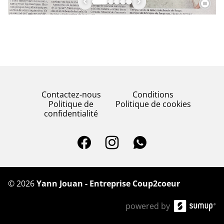
Contactez-nous
Conditions
Politique de
Politique de cookies
confidentialité
©
2026
Yann Jouan - Entreprise Coup2coeur
powered by