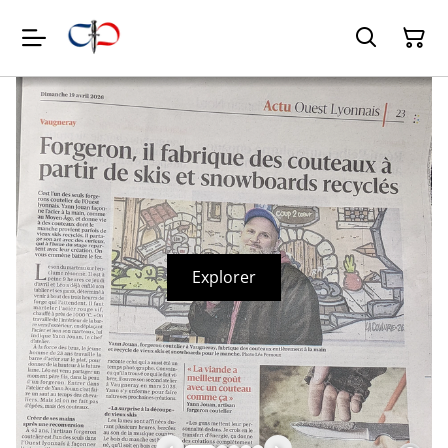
Explorer