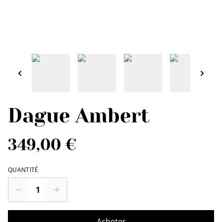
Dague Ambert
349,00 €
QUANTITÉ
Acheter