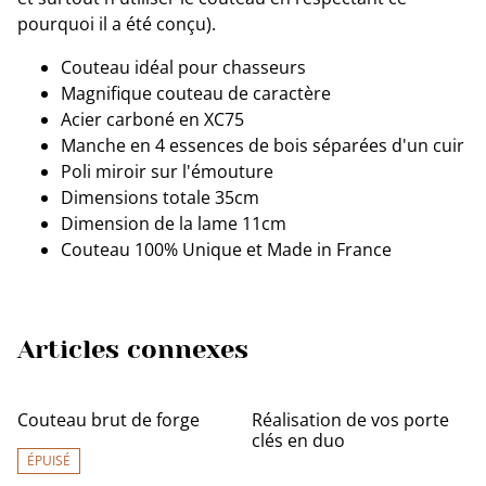
pourquoi il a été conçu).
Couteau idéal pour chasseurs
Magnifique couteau de caractère
Acier carboné en XC75
Manche en 4 essences de bois séparées d'un cuir
Poli miroir sur l'émouture
Dimensions totale 35cm
Dimension de la lame 11cm
Couteau 100% Unique et Made in France
Articles connexes
Couteau brut de forge
Réalisation de vos porte
clés en duo
ÉPUISÉ