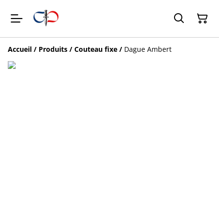
Accueil
/
Produits
/
Couteau fixe
/
Dague Ambert