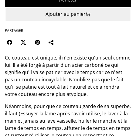
Ajouter au panier
PARTAGER
Ce couteau est unique, il n'en existe qu'un seul comme
lui. Il a été forgé à partir d'un acier carboné ce qui
signifie qu'il va se patiner avec le temps car ce n'est
pas un couteau inoxydable. N'oubliez pas que le fait
qu'il se patine est tout à fait naturel et cela rendra
votre couteau encore plus atypique.
Néanmoins, pour que ce couteau garde de sa superbe,
il faut (Essuyer la lame après l’avoir utilisé, le laver à la
main et jamais au lave vaisselle, huiler le manche et la
lame de temps en temps, affuter le de temps en temps
et surtout n'utiliser le couteau en respectant ce