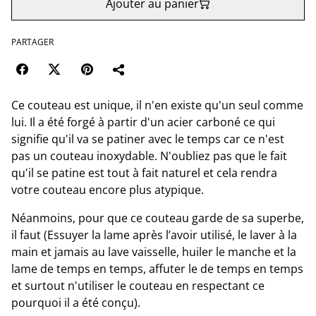
Ajouter au panier
PARTAGER
Ce couteau est unique, il n'en existe qu'un seul comme
lui. Il a été forgé à partir d'un acier carboné ce qui
signifie qu'il va se patiner avec le temps car ce n'est
pas un couteau inoxydable. N'oubliez pas que le fait
qu'il se patine est tout à fait naturel et cela rendra
votre couteau encore plus atypique.
Néanmoins, pour que ce couteau garde de sa superbe,
il faut (Essuyer la lame après l’avoir utilisé, le laver à la
main et jamais au lave vaisselle, huiler le manche et la
lame de temps en temps, affuter le de temps en temps
et surtout n'utiliser le couteau en respectant ce
pourquoi il a été conçu).