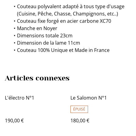
Couteau polyvalent adapté à tous type d'usage
(Cuisine, Pêche, Chasse, Champignons, etc..)
Couteau fixe forgé en acier carbone XC70
Manche en Noyer
Dimensions totale 23cm
Dimension de la lame 11cm
Couteau 100% Unique et Made in France
Articles connexes
L'électro N°1
Le Salomon N°1
ÉPUISÉ
190,00 €
180,00 €