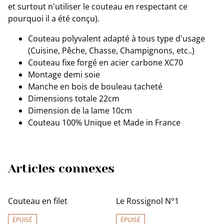
et surtout n'utiliser le couteau en respectant ce
pourquoi il a été conçu).
Couteau polyvalent adapté à tous type d'usage
(Cuisine, Pêche, Chasse, Champignons, etc..)
Couteau fixe forgé en acier carbone XC70
Montage demi soie
Manche en bois de bouleau tacheté
Dimensions totale 22cm
Dimension de la lame 10cm
Couteau 100% Unique et Made in France
Articles connexes
Couteau en filet
Le Rossignol N°1
ÉPUISÉ
ÉPUISÉ