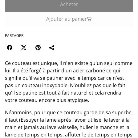
Acheter
Ajouter au panier
PARTAGER
Ce couteau est unique, il n'en existe qu'un seul comme
lui. Il a été forgé à partir d'un acier carboné ce qui
signifie qu'il va se patiner avec le temps car ce n'est
pas un couteau inoxydable. N'oubliez pas que le fait
qu'il se patine est tout à fait naturel et cela rendra
votre couteau encore plus atypique.
Néanmoins, pour que ce couteau garde de sa superbe,
il faut (Essuyer la lame après l’avoir utilisé, le laver à la
main et jamais au lave vaisselle, huiler le manche et la
lame de temps en temps, affuter le de temps en temps