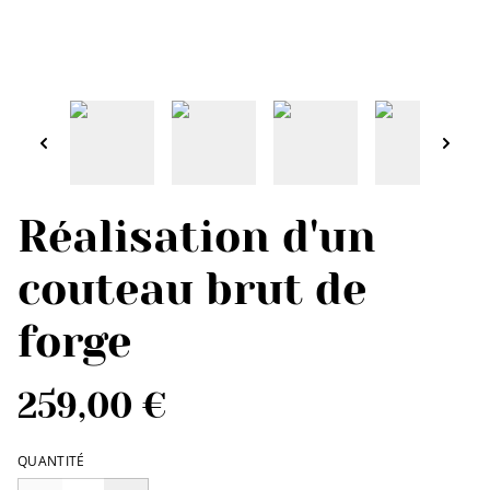
Réalisation d'un
couteau brut de
forge
259,00 €
QUANTITÉ