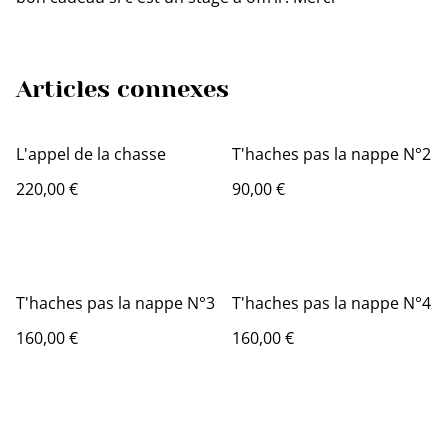
Articles connexes
L'appel de la chasse
T'haches pas la nappe N°2
220,00 €
90,00 €
T'haches pas la nappe N°3
T'haches pas la nappe N°4
160,00 €
160,00 €