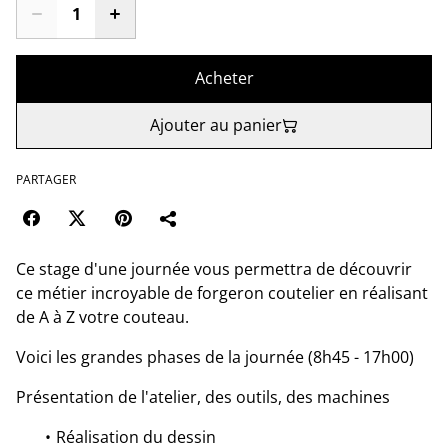
Acheter
Ajouter au panier
PARTAGER
Ce stage d'une journée vous permettra de découvrir
ce métier incroyable de forgeron coutelier en réalisant
de A à Z votre couteau.
Voici les grandes phases de la journée (8h45 - 17h00)
Présentation de l'atelier, des outils, des machines
Réalisation du dessin