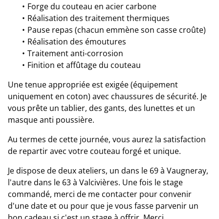
Forge du couteau en acier carbone
Réalisation des traitement thermiques
Pause repas (chacun emmène son casse croûte)
Réalisation des émoutures
Traitement anti-corrosion
Finition et affûtage du couteau
Une tenue appropriée est exigée (équipement
uniquement en coton) avec chaussures de sécurité. Je
vous prête un tablier, des gants, des lunettes et un
masque anti poussière.
Au termes de cette journée, vous aurez la satisfaction
de repartir avec votre couteau forgé et unique.
Je dispose de deux ateliers, un dans le 69 à Vaugneray,
l'autre dans le 63 à Valcivières. Une fois le stage
commandé, merci de me contacter pour convenir
d'une date et ou pour que je vous fasse parvenir un
bon cadeau si c'est un stage à offrir. Merci