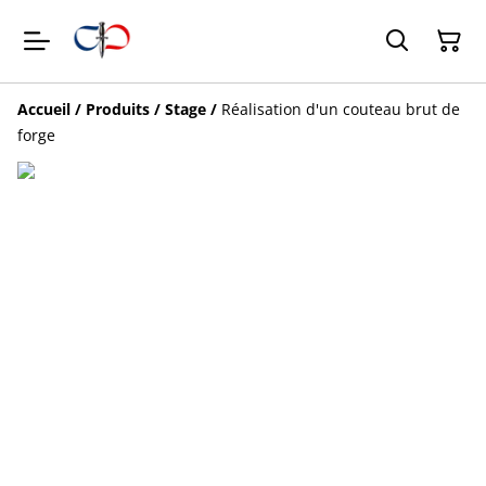
Accueil
/
Produits
/
Stage
/
Réalisation d'un couteau brut de
forge