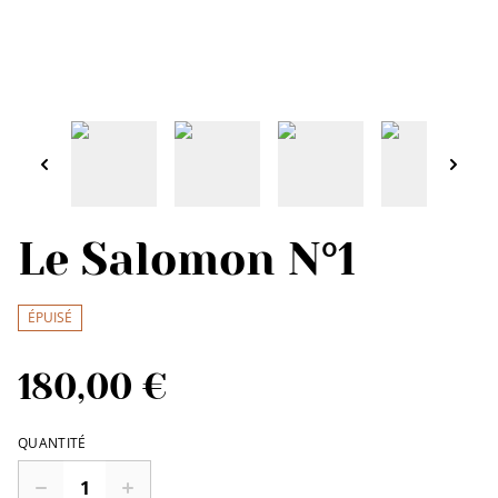
Le Salomon N°1
ÉPUISÉ
180,00 €
QUANTITÉ