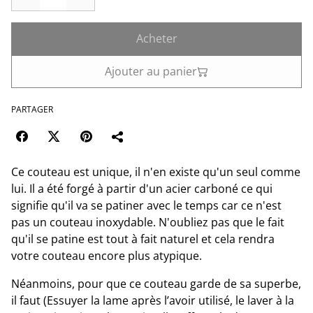
Acheter
Ajouter au panier
PARTAGER
Ce couteau est unique, il n'en existe qu'un seul comme
lui. Il a été forgé à partir d'un acier carboné ce qui
signifie qu'il va se patiner avec le temps car ce n'est
pas un couteau inoxydable. N'oubliez pas que le fait
qu'il se patine est tout à fait naturel et cela rendra
votre couteau encore plus atypique.
Néanmoins, pour que ce couteau garde de sa superbe,
il faut (Essuyer la lame après l’avoir utilisé, le laver à la