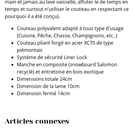
main et jamais au lave vaisselle, affuter le de temps en
temps et surtout n'utiliser le couteau en respectant ce
pourquoi il a été conçu).
Couteau polyvalent adapté à tous type d'usage
(Cuisine, Pêche, Chasse, Champignons, etc..)
Couteau pliant forgé en acier XC70 de type
piémontais
Système de sécurité Liner Lock
Manche en composite (snowboard Salomon
recyclé) et entretoise en bois exotique
Dimensions totale 24cm
Dimension de la lame 10cm
Dimension fermé 14cm
Articles connexes