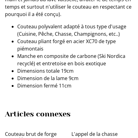
temps et surtout n'utiliser le couteau en respectant ce
pourquoi il a été conçu).
Couteau polyvalent adapté à tous type d'usage
(Cuisine, Pêche, Chasse, Champignons, etc..)
Couteau pliant forgé en acier XC70 de type
piémontais
Manche en composite de carbone (Ski Nordica
recyclé) et entretoise en bois exotique
Dimensions totale 19cm
Dimension de la lame 9cm
Dimension fermé 11cm
Articles connexes
Couteau brut de forge
L'appel de la chasse