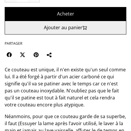
Acheter
Ajouter au panier
PARTAGER
Ce couteau est unique, il n'en existe qu'un seul comme
lui. Il a été forgé à partir d'un acier carboné ce qui
signifie qu'il va se patiner avec le temps car ce n'est
pas un couteau inoxydable. N'oubliez pas que le fait
qu'il se patine est tout à fait naturel et cela rendra
votre couteau encore plus atypique.
Néanmoins, pour que ce couteau garde de sa superbe,
il faut (Essuyer la lame après l’avoir utilisé, le laver à la
main et jamais au lave vaisselle, affuter le de temps en