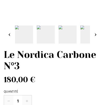
Le Nordica Carbone
N°3
180,00 €
QUANTITÉ