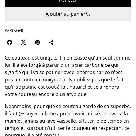
Ajouter au panier
PARTAGER
Ce couteau est unique, il n'en existe qu'un seul comme
lui. Il a été forgé à partir d'un acier carboné ce qui
signifie qu'il va se patiner avec le temps car ce n'est
pas un couteau inoxydable. N'oubliez pas que le fait
qu'il se patine est tout à fait naturel et cela rendra
votre couteau encore plus atypique.
Néanmoins, pour que ce couteau garde de sa superbe,
il faut (Essuyer la lame après l’avoir utilisé, le laver à la
main et jamais au lave vaisselle, affuter le de temps en
temps et surtout n'utiliser le couteau en respectant ce
pourquoi il a été conçu).