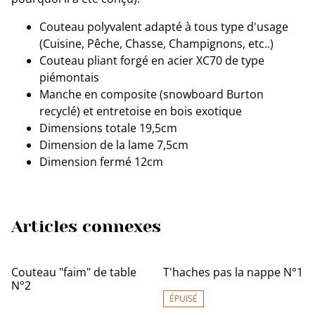
Couteau polyvalent adapté à tous type d'usage
(Cuisine, Pêche, Chasse, Champignons, etc..)
Couteau pliant forgé en acier XC70 de type
piémontais
Manche en composite (snowboard Burton
recyclé) et entretoise en bois exotique
Dimensions totale 19,5cm
Dimension de la lame 7,5cm
Dimension fermé 12cm
Articles connexes
Couteau "faim" de table
T'haches pas la nappe N°1
N°2
ÉPUISÉ