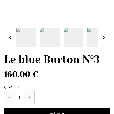
Le blue Burton N°3
160,00 €
QUANTITÉ
Acheter