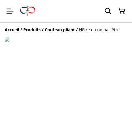
Accueil
/
Produits
/
Couteau pliant
/
Hêtre ou ne pas être