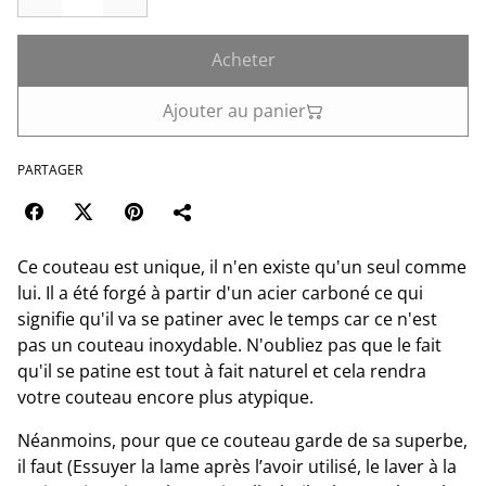
Acheter
Ajouter au panier
PARTAGER
Ce couteau est unique, il n'en existe qu'un seul comme
lui. Il a été forgé à partir d'un acier carboné ce qui
signifie qu'il va se patiner avec le temps car ce n'est
pas un couteau inoxydable. N'oubliez pas que le fait
qu'il se patine est tout à fait naturel et cela rendra
votre couteau encore plus atypique.
Néanmoins, pour que ce couteau garde de sa superbe,
il faut (Essuyer la lame après l’avoir utilisé, le laver à la