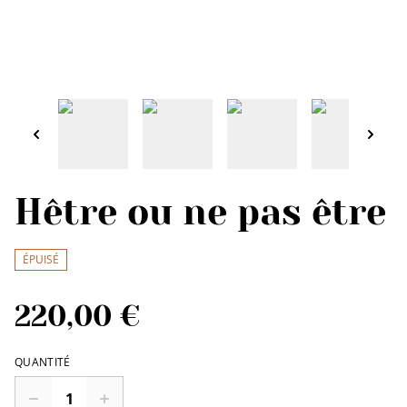
Hêtre ou ne pas être
ÉPUISÉ
220,00 €
QUANTITÉ