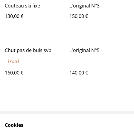
Couteau ski fixe
L'original N°3
130,00 €
150,00 €
Chut pas de buis svp
L'original N°5
ÉPUISÉ
160,00 €
140,00 €
Cookies
Contactez-nous
Conditions