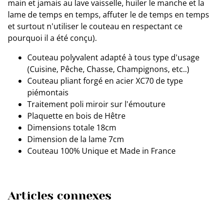
main et jamais au lave vaisselle, huiler le manche et la
lame de temps en temps, affuter le de temps en temps
et surtout n'utiliser le couteau en respectant ce
pourquoi il a été conçu).
Couteau polyvalent adapté à tous type d'usage
(Cuisine, Pêche, Chasse, Champignons, etc..)
Couteau pliant forgé en acier XC70 de type
piémontais
Traitement poli miroir sur l'émouture
Plaquette en bois de Hêtre
Dimensions totale 18cm
Dimension de la lame 7cm
Couteau 100% Unique et Made in France
Articles connexes