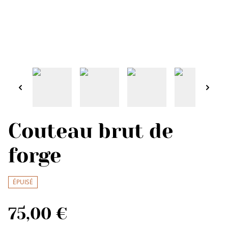
Couteau brut de
forge
ÉPUISÉ
75,00 €