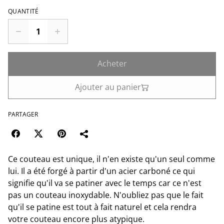
QUANTITÉ
Acheter
Ajouter au panier
PARTAGER
Ce couteau est unique, il n'en existe qu'un seul comme
lui. Il a été forgé à partir d'un acier carboné ce qui
signifie qu'il va se patiner avec le temps car ce n'est
pas un couteau inoxydable. N'oubliez pas que le fait
qu'il se patine est tout à fait naturel et cela rendra
votre couteau encore plus atypique.