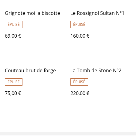
Grignote moi la biscotte
Le Rossignol Sultan N°1
ÉPUISÉ
ÉPUISÉ
69,00 €
160,00 €
Couteau brut de forge
La Tomb de Stone N°2
ÉPUISÉ
ÉPUISÉ
75,00 €
220,00 €