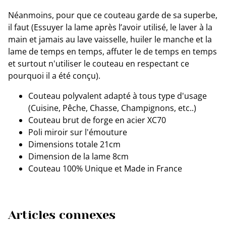
Néanmoins, pour que ce couteau garde de sa superbe,
il faut (Essuyer la lame après l’avoir utilisé, le laver à la
main et jamais au lave vaisselle, huiler le manche et la
lame de temps en temps, affuter le de temps en temps
et surtout n'utiliser le couteau en respectant ce
pourquoi il a été conçu).
Couteau polyvalent adapté à tous type d'usage
(Cuisine, Pêche, Chasse, Champignons, etc..)
Couteau brut de forge en acier XC70
Poli miroir sur l'émouture
Dimensions totale 21cm
Dimension de la lame 8cm
Couteau 100% Unique et Made in France
Articles connexes